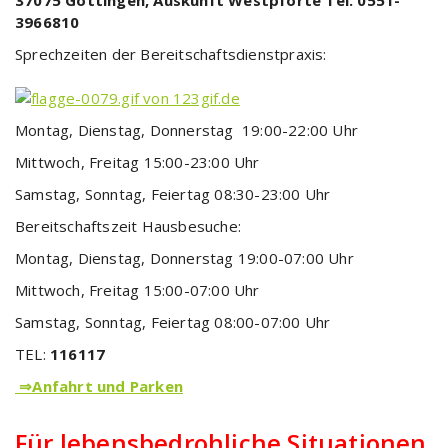
3966810
Sprechzeiten der Bereitschaftsdienstpraxis:
Montag, Dienstag, Donnerstag 19:00-22:00 Uhr
Mittwoch, Freitag 15:00-23:00 Uhr
Samstag, Sonntag, Feiertag 08:30-23:00 Uhr
Bereitschaftszeit Hausbesuche:
Montag, Dienstag, Donnerstag 19:00-07:00 Uhr
Mittwoch, Freitag 15:00-07:00 Uhr
Samstag, Sonntag, Feiertag 08:00-07:00 Uhr
TEL:
116117
⇒Anfahrt und Parken
Für lebensbedrohliche Situationen