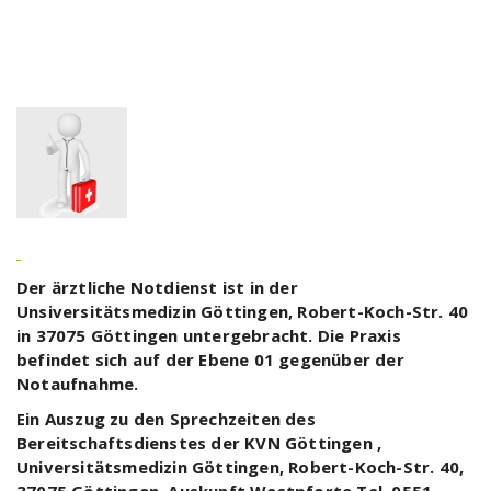
Der ärztliche Notdienst ist in der
Unsiversitätsmedizin Göttingen, Robert-Koch-Str. 40
in 37075 Göttingen untergebracht. Die Praxis
befindet sich auf der Ebene 01 gegenüber der
Notaufnahme.
Ein Auszug zu den Sprechzeiten des
Bereitschaftsdienstes der KVN Göttingen ,
Universitätsmedizin Göttingen, Robert-Koch-Str. 40,
37075 Göttingen, Auskunft Westpforte Tel. 0551-