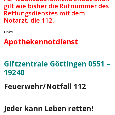
gilt wie bisher die Rufnummer des
Rettungsdienstes mit dem
Notarzt, die 112.
Links:
Apothekennotdienst
Giftzentrale Göttingen
0551 –
19240
Feuerwehr/Notfall
112
Jeder kann Leben retten!