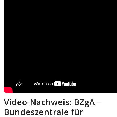
Video-Nachweis: BZgA –
Bundeszentrale für