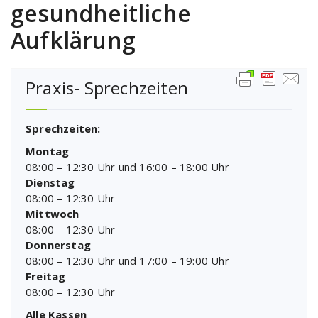
gesundheitliche
Aufklärung
Praxis- Sprechzeiten
Sprechzeiten:
Montag
08:00 – 12:30 Uhr und 16:00 – 18:00 Uhr
Dienstag
08:00 – 12:30 Uhr
Mittwoch
08:00 – 12:30 Uhr
Donnerstag
08:00 – 12:30 Uhr und 17:00 – 19:00 Uhr
Freitag
08:00 – 12:30 Uhr
Alle Kassen